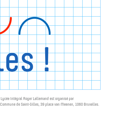
les !
 Lycée Intégral Roger Lallemand est organisé par
 Commune de Saint-Gilles, 39 place van Meenen, 1060 Bruxelles.