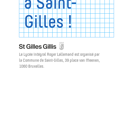
à Saint-
Gilles !
Le Lycée Intégral Roger Lallemand est organisé par
la Commune de Saint-Gilles, 39 place van Meenen,
1060 Bruxelles.