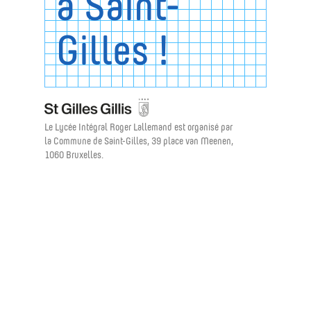
à Saint-
Gilles !
Le Lycée Intégral Roger Lallemand est organisé par
la Commune de Saint-Gilles, 39 place van Meenen,
1060 Bruxelles.