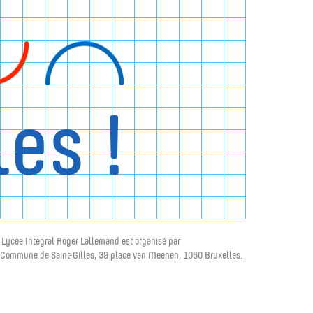
les !
 Lycée Intégral Roger Lallemand est organisé par
 Commune de Saint-Gilles, 39 place van Meenen, 1060 Bruxelles.