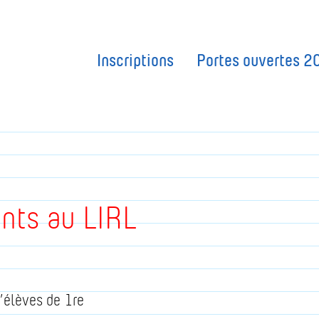
Inscriptions
Portes ouvertes 2
nts au LIRL
’élèves de 1re