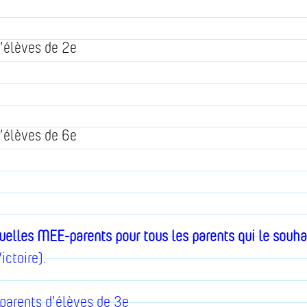
’élèves de 2e
’élèves de 6e
uelles MEE-parents pour tous les parents qui le souha
ictoire).
parents d’élèves de 3e