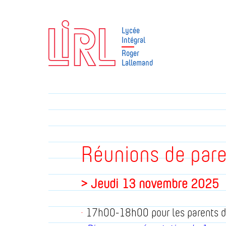
Lycée
Intégral
Roger
Lallemand
Réunions de pare
> Jeudi 13 novembre 2025
·
17h00-18h00 pour les parents d