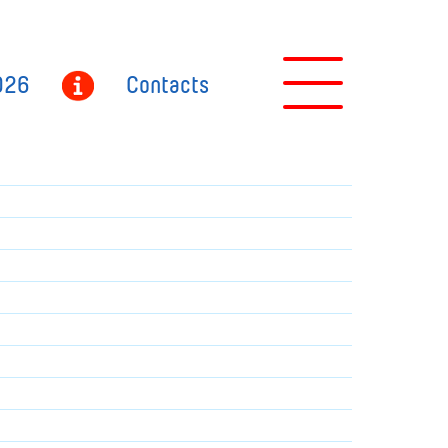
026
Contacts