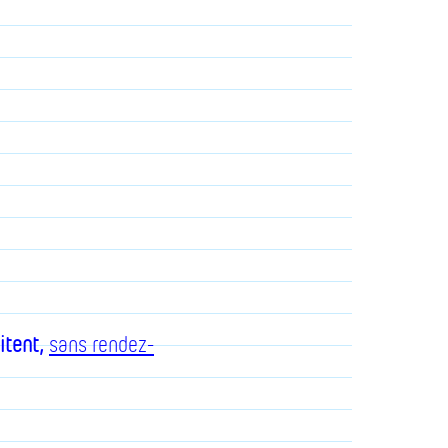
itent,
sans rendez-