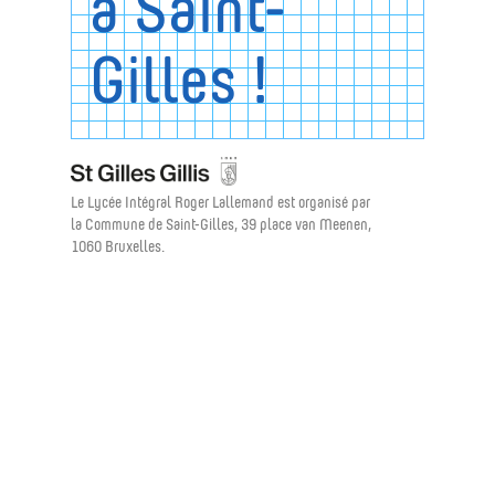
à Saint-
Gilles !
Le Lycée Intégral Roger Lallemand est organisé par
la Commune de Saint-Gilles, 39 place van Meenen,
1060 Bruxelles.