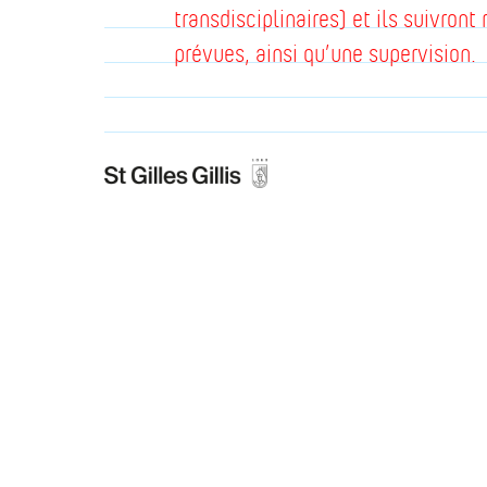
transdisciplinaires) et ils suivro
prévues, ainsi qu’une supervision.