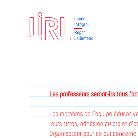
Lycée
Intégral
Roger
Lallemand
Les professeurs seront-ils tous fo
Les membres de l’équipe éducative
leurs titres, adhésion au projet d’
Organisateur pour ce qui concerne