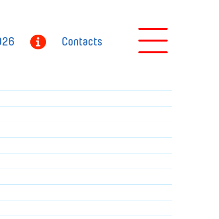
026
Contacts