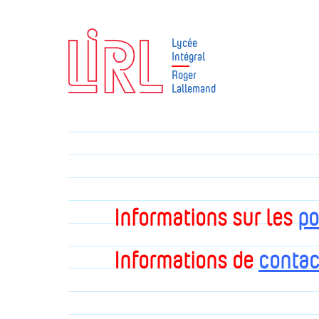
Lycée
Intégral
Roger
Lallemand
Informations sur les
po
Informations de
contac