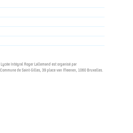
 Lycée Intégral Roger Lallemand est organisé par
 Commune de Saint-Gilles, 39 place van Meenen, 1060 Bruxelles.