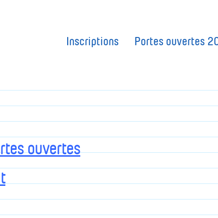
Inscriptions
Portes ouvertes 2
rtes ouvertes
t