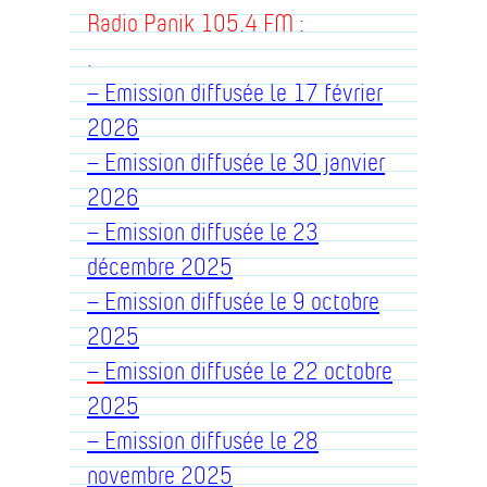
Radio Panik 105.4 FM :
.
– Emission diffusée le 17 février
2026
– Emission diffusée le 30 janvier
2026
– Emission diffusée le 23
décembre 2025
– Emission diffusée le 9 octobre
2025
–
Emission diffusée le 22 octobre
2025
– Emission diffusée le 28
novembre 2025