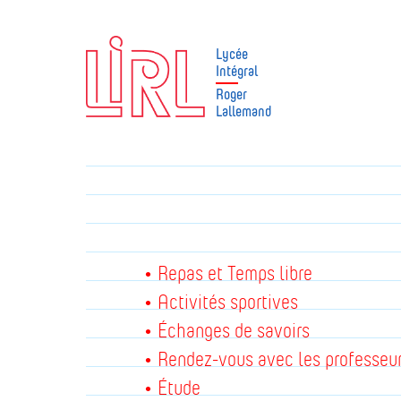
Lycée
Intégral
Roger
Lallemand
• Repas et Temps libre
• Activités sportives
• Échanges de savoirs
• Rendez-vous avec les professeu
• Étude