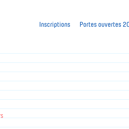
Inscriptions
Portes ouvertes 2
rs