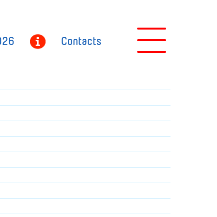
026
Contacts