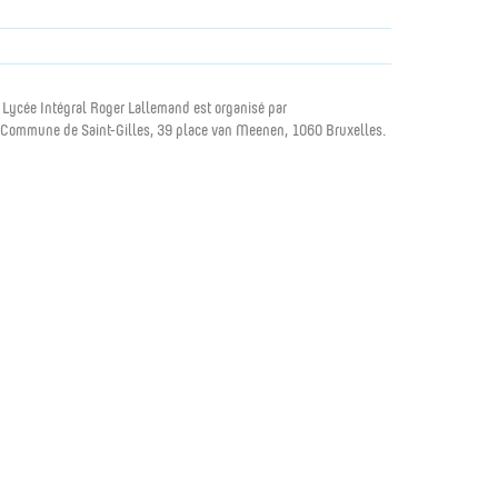
 Lycée Intégral Roger Lallemand est organisé par
 Commune de Saint-Gilles, 39 place van Meenen, 1060 Bruxelles.