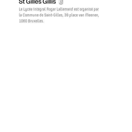
Le Lycée Intégral Roger Lallemand est organisé par
la Commune de Saint-Gilles, 39 place van Meenen,
1060 Bruxelles.