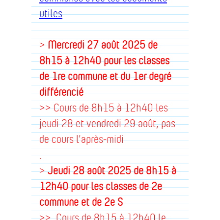
utiles
>
Mercredi 27 août
2025 de
8h15 à 12h40 pour les classes
de 1re commune et du 1er degré
différencié
>> Cours de 8h15 à 12h40 les
jeudi 28 et vendredi 29 août, pas
de cours l’après-midi
.
>
Jeudi 28 août 2025 de 8h15 à
12h40 pour les classes de 2e
commune et de 2e S
>> Cours de 8h15 à 12h40 le