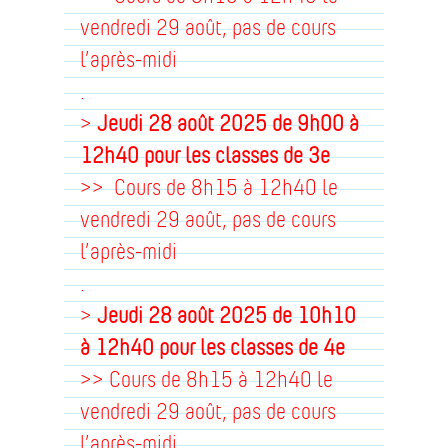
vendredi 29 août, pas de cours
l’après-midi
.
>
Jeudi 28 août 2025
de 9h00 à
12h40
pour les classes de 3e
>> Cours de 8h15 à 12h40 le
vendredi 29 août, pas de cours
l’après-midi
.
>
Jeudi 28 août 2025
de 10h10
à 12h40
pour les classes de 4e
>> Cours de 8h15 à 12h40 le
vendredi 29 août, pas de cours
l’après-midi