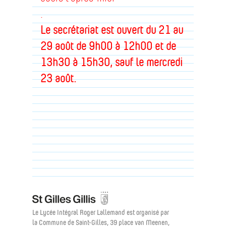
.
Le secrétariat est ouvert du 21 au
29 août de 9h00 à 12h00 et de
13h30 à 15h30, sauf le mercredi
23 août.
Le Lycée Intégral Roger Lallemand est organisé par
la Commune de Saint-Gilles, 39 place van Meenen,