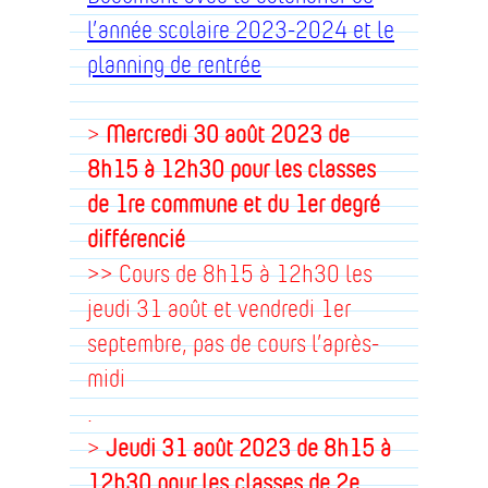
l’année scolaire 2023-2024 et le
planning de rentrée
>
Mercredi 30 août
2023 de
8h15 à 12h30 pour les classes
de 1re commune et du 1er degré
différencié
>> Cours de 8h15 à 12h30 les
jeudi 31 août et vendredi 1er
septembre, pas de cours l’après-
midi
.
>
Jeudi 31 août 2023 de 8h15 à
12h30 pour les classes de 2e