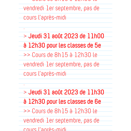
vendredi 1er septembre, pas de
cours l’après-midi
.
>
Jeudi 31 août 2023 de 11h00
à 12h30
pour les classes de 5e
>> Cours de 8h15 à 12h30 le
vendredi 1er septembre, pas de
cours l’après-midi
.
>
Jeudi 31 août 2023 de 11h30
à 12h30
pour les classes de 6e
>> Cours de 8h15 à 12h30 le
vendredi 1er septembre, pas de
cours l’après-midi