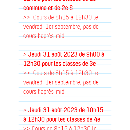
commune et de 2e S
>> Cours de 8h15 à 12h30 le
vendredi 1er septembre, pas de
cours l’après-midi
.
>
Jeudi 31 août 2023 de 9h00 à
12h30
pour les classes de 3e
>> Cours de 8h15 à 12h30 le
vendredi 1er septembre, pas de
cours l’après-midi
.
>
Jeudi 31 août 2023 de 10h15
à 12h30
pour les classes de 4e
>> Cours de 8h15 à 12h30 le